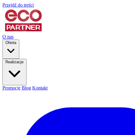
Przejdź do treści
O nas
Oferta
Realizacje
Promocje
Blog
Kontakt