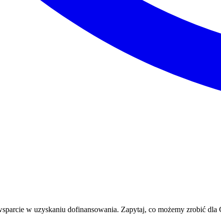
sparcie w uzyskaniu dofinansowania. Zapytaj, co możemy zrobić dla 