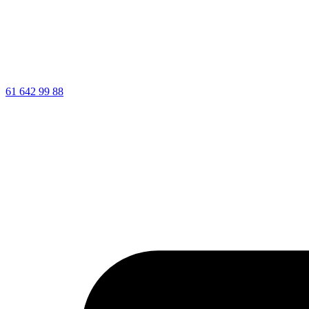
61 642 99 88