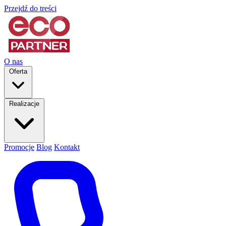
Przejdź do treści
O nas
Oferta
Realizacje
Promocje
Blog
Kontakt