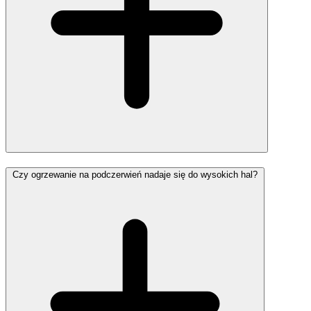
Czy ogrzewanie na podczerwień nadaje się do wysokich hal?