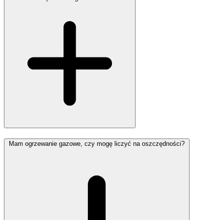
Mam ogrzewanie gazowe, czy mogę liczyć na oszczędności?