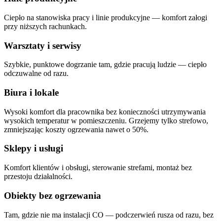
Ciepło na stanowiska pracy i linie produkcyjne — komfort załogi
przy niższych rachunkach.
Warsztaty i serwisy
Szybkie, punktowe dogrzanie tam, gdzie pracują ludzie — ciepło
odczuwalne od razu.
Biura i lokale
Wysoki komfort dla pracownika bez konieczności utrzymywania
wysokich temperatur w pomieszczeniu. Grzejemy tylko strefowo,
zmniejszając koszty ogrzewania nawet o 50%.
Sklepy i usługi
Komfort klientów i obsługi, sterowanie strefami, montaż bez
przestoju działalności.
Obiekty bez ogrzewania
Tam, gdzie nie ma instalacji CO — podczerwień rusza od razu, bez