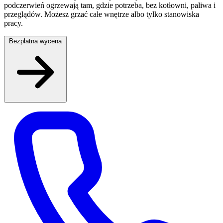
podczerwień ogrzewają tam, gdzie potrzeba, bez kotłowni, paliwa i
przeglądów. Możesz grzać całe wnętrze albo tylko stanowiska
pracy.
Bezpłatna wycena