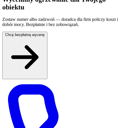
obiektu
Zostaw numer albo zadzwoń — doradca dla firm policzy koszt i
dobór mocy. Bezpłatnie i bez zobowiązań.
Chcę bezpłatną wycenę