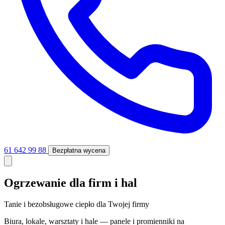
61 642 99 88
Bezpłatna wycena
Ogrzewanie dla firm i hal
Tanie i bezobsługowe ciepło dla Twojej firmy
Biura, lokale, warsztaty i hale — panele i promienniki na