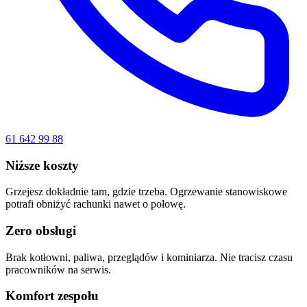
61 642 99 88
Niższe koszty
Grzejesz dokładnie tam, gdzie trzeba. Ogrzewanie stanowiskowe
potrafi obniżyć rachunki nawet o połowę.
Zero obsługi
Brak kotłowni, paliwa, przeglądów i kominiarza. Nie tracisz czasu
pracowników na serwis.
Komfort zespołu