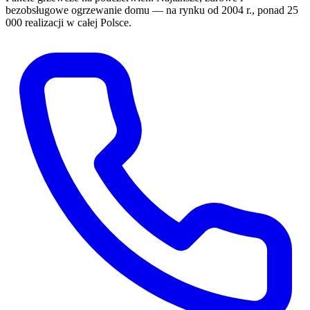
bezobsługowe ogrzewanie domu — na rynku od 2004 r., ponad 25
000 realizacji w całej Polsce.