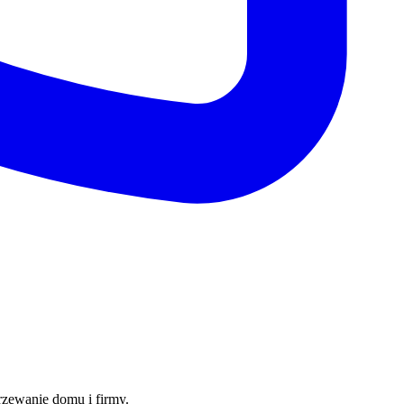
rzewanie domu i firmy.