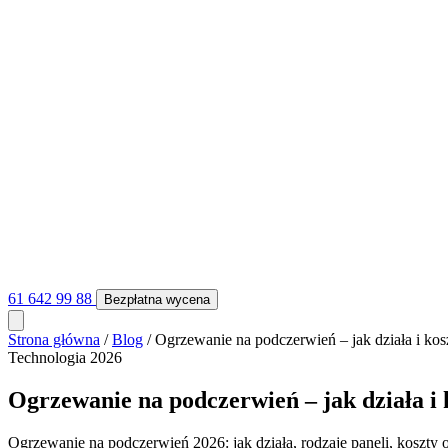
61 642 99 88
Bezpłatna wycena
Strona główna
/
Blog
/
Ogrzewanie na podczerwień – jak działa i kos
Technologia
2026
Ogrzewanie na podczerwień – jak działa i 
Ogrzewanie na podczerwień 2026: jak działa, rodzaje paneli, koszty 