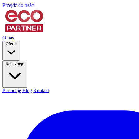
Przejdź do treści
O nas
Oferta
Realizacje
Promocje
Blog
Kontakt